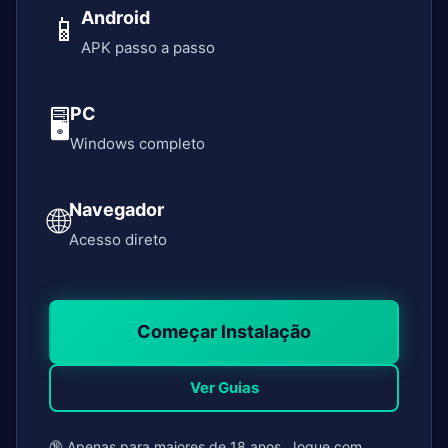
Android
📱
APK passo a passo
PC
🖥️
Windows completo
Navegador
🌐
Acesso direto
Começar Instalação
Ver Guias
🔞 Apenas para maiores de 18 anos. Jogue com