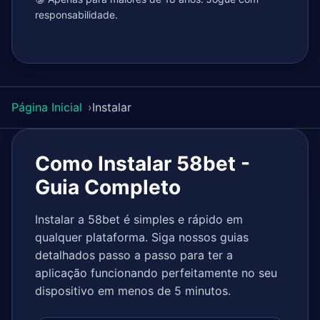
responsabilidade.
Página Inicial
Instalar
Como Instalar 58bet -
Guia Completo
Instalar a 58bet é simples e rápido em
qualquer plataforma. Siga nossos guias
detalhados passo a passo para ter a
aplicação funcionando perfeitamente no seu
dispositivo em menos de 5 minutos.