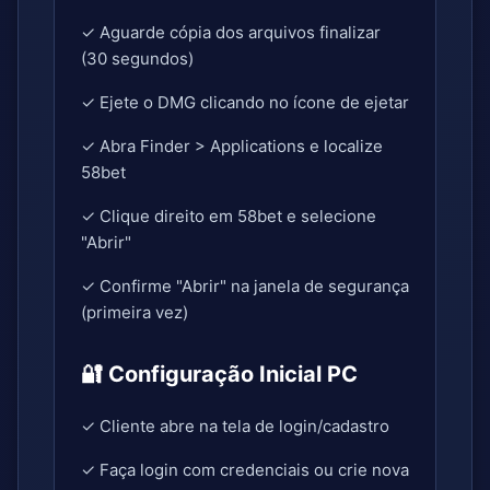
✓ Aguarde cópia dos arquivos finalizar
(30 segundos)
✓ Ejete o DMG clicando no ícone de ejetar
✓ Abra Finder > Applications e localize
58bet
✓ Clique direito em 58bet e selecione
"Abrir"
✓ Confirme "Abrir" na janela de segurança
(primeira vez)
🔐 Configuração Inicial PC
✓ Cliente abre na tela de login/cadastro
✓ Faça login com credenciais ou crie nova