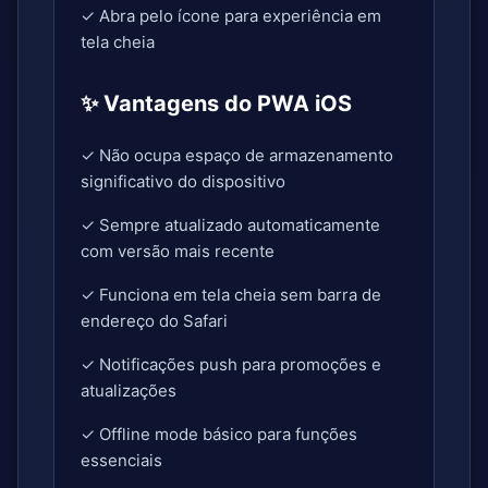
✓ Abra pelo ícone para experiência em
tela cheia
✨ Vantagens do PWA iOS
✓ Não ocupa espaço de armazenamento
significativo do dispositivo
✓ Sempre atualizado automaticamente
com versão mais recente
✓ Funciona em tela cheia sem barra de
endereço do Safari
✓ Notificações push para promoções e
atualizações
✓ Offline mode básico para funções
essenciais