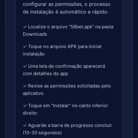
configurar as permissões, o processo
de instalação é automático e rápido.
✓ Localize o arquivo "58bet.apk" na pasta
Downloads
✓ Toque no arquivo APK para iniciar
instalação
✓ Uma tela de confirmação aparecerá
com detalhes do app
✓ Revise as permissões solicitadas pelo
aplicativo
✓ Toque em "Instalar" no canto inferior
direito
✓ Aguarde a barra de progresso concluir
(10-30 segundos)