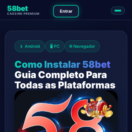
58bet
Entrar
CASSINO PREMIUM
📱 Android
🖥️ PC
🌐 Navegador
Como Instalar 58bet
Guia Completo Para
Todas as Plataformas