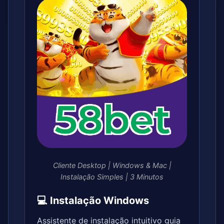
Cliente Desktop | Windows & Mac |
Instalação Simples | 3 Minutos
💻 Instalação Windows
Assistente de instalação intuitivo guia