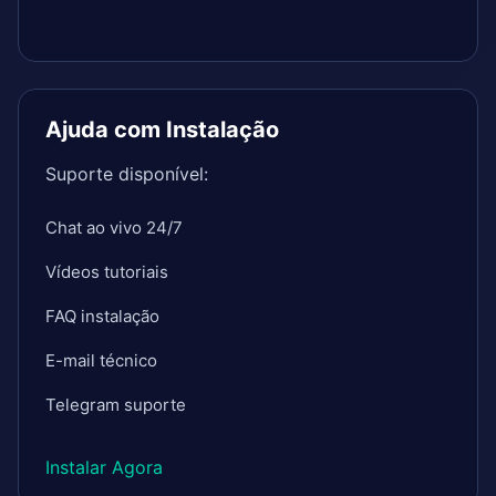
Ajuda com Instalação
Suporte disponível:
Chat ao vivo 24/7
Vídeos tutoriais
FAQ instalação
E-mail técnico
Telegram suporte
Instalar Agora