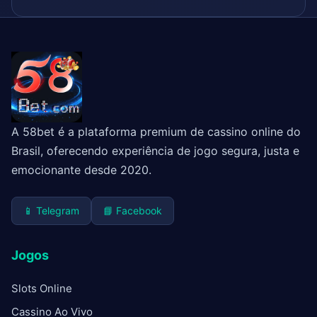
A 58bet é a plataforma premium de cassino online do
Brasil, oferecendo experiência de jogo segura, justa e
emocionante desde 2020.
📱 Telegram
📘 Facebook
Jogos
Slots Online
Cassino Ao Vivo