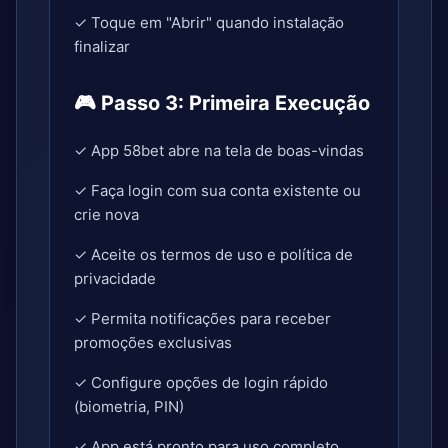
✓ Toque em "Abrir" quando instalação
finalizar
🎮 Passo 3: Primeira Execução
✓ App 58bet abre na tela de boas-vindas
✓ Faça login com sua conta existente ou
crie nova
✓ Aceite os termos de uso e política de
privacidade
✓ Permita notificações para receber
promoções exclusivas
✓ Configure opções de login rápido
(biometria, PIN)
✓ App está pronto para uso completo