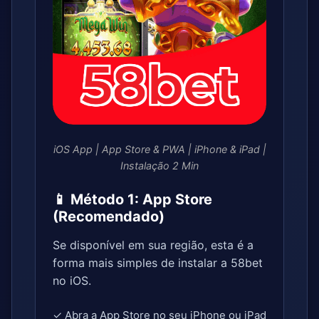
iOS App | App Store & PWA | iPhone & iPad |
Instalação 2 Min
📱 Método 1: App Store
(Recomendado)
Se disponível em sua região, esta é a
forma mais simples de instalar a 58bet
no iOS.
✓ Abra a App Store no seu iPhone ou iPad