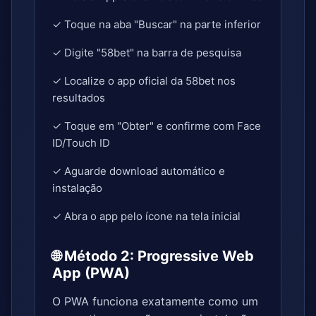
✓ Toque na aba "Buscar" na parte inferior
✓ Digite "58bet" na barra de pesquisa
✓ Localize o app oficial da 58bet nos
resultados
✓ Toque em "Obter" e confirme com Face
ID/Touch ID
✓ Aguarde download automático e
instalação
✓ Abra o app pelo ícone na tela inicial
🌐 Método 2: Progressive Web
App (PWA)
O PWA funciona exatamente como um